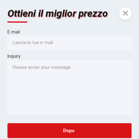
Ottieni il miglior prezzo
E-mail
Inquiry
Dopo