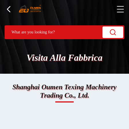
Visita Alla Fabbrica
Shanghai Oumen Texing Machinery
Trading Co., Ltd.