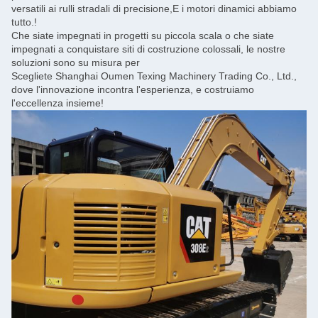
versatili ai rulli stradali di precisione,E i motori dinamici abbiamo
tutto.!
Che siate impegnati in progetti su piccola scala o che siate
impegnati a conquistare siti di costruzione colossali, le nostre
soluzioni sono su misura per
Scegliete Shanghai Oumen Texing Machinery Trading Co., Ltd.,
dove l'innovazione incontra l'esperienza, e costruiamo
l'eccellenza insieme!