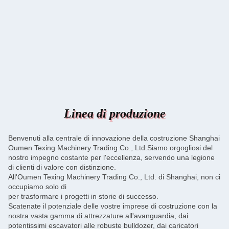
Linea di produzione
Benvenuti alla centrale di innovazione della costruzione Shanghai
Oumen Texing Machinery Trading Co., Ltd.Siamo orgogliosi del
nostro impegno costante per l'eccellenza, servendo una legione
di clienti di valore con distinzione.
All'Oumen Texing Machinery Trading Co., Ltd. di Shanghai, non ci
occupiamo solo di
per trasformare i progetti in storie di successo.
Scatenate il potenziale delle vostre imprese di costruzione con la
nostra vasta gamma di attrezzature all'avanguardia, dai
potentissimi escavatori alle robuste bulldozer, dai caricatori