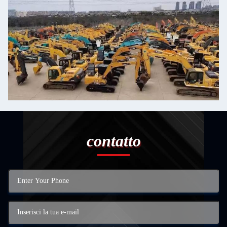
contatto