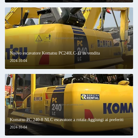
Nuovo escavatore Komatsu PC240LC-11 in vendita
2024-10-04
Komatsu PC 240-8 NLC escavatore a rotaia Aggiungi ai preferiti
2024-10-04