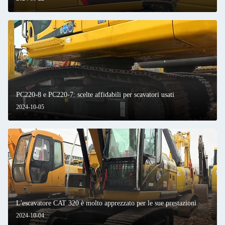
PC220-8 e PC220-7: scelte affidabili per scavatori usati
2024-10-05
L'escavatore CAT 320 è molto apprezzato per le sue prestazioni
2024-10-04