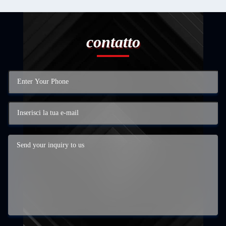
contatto