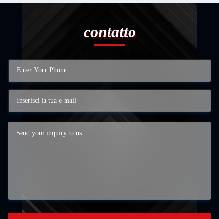
contatto