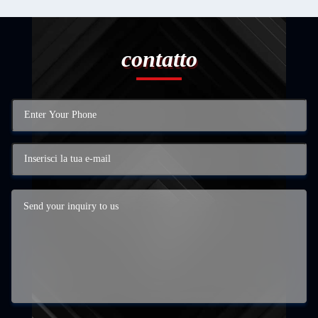
contatto