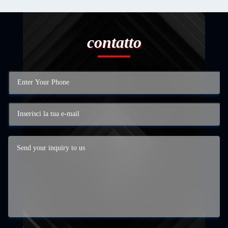
contatto