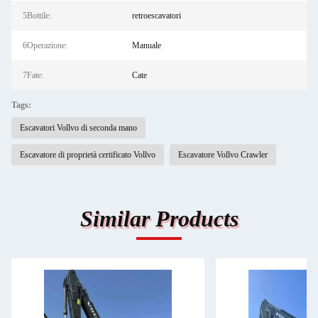
5Bottile:
retroescavatori
6Operazione:
Manuale
7Fate:
Cate
Tags:
Escavatori Vollvo di seconda mano
Escavatore di proprietà certificato Vollvo
Escavatore Vollvo Crawler
Similar Products