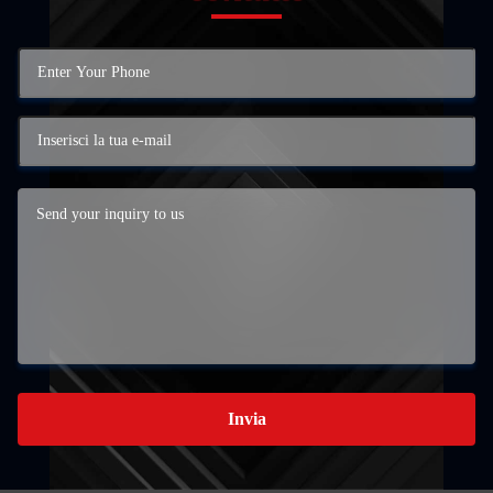
Invia