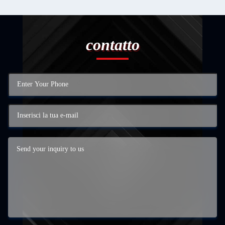
contatto