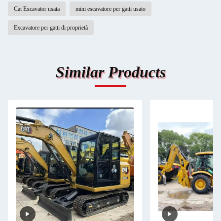
Cat Excavator usata
mini escavatore per gatti usato
Excavatore per gatti di proprietà
Similar Products