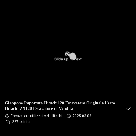
Giappone Importato Hitachi120 Escavatore Originale Usato
Hitachi ZX120 Escavatore in Vendita
Escavatore utilizzato di Hitachi
2025-03-03
227 opinioni